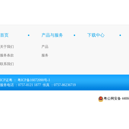
首页
产品与服务
下载中心
关于我们
产品
服务条款
服务
联系我们
ICP证粤 ：
粤ICP备16072090号-1
服务电话 ：0757-8121 1877 传真 ：0757-86236719
粤公网安备 44060